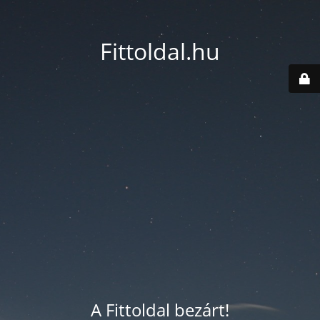
Fittoldal.hu
A Fittoldal bezárt!