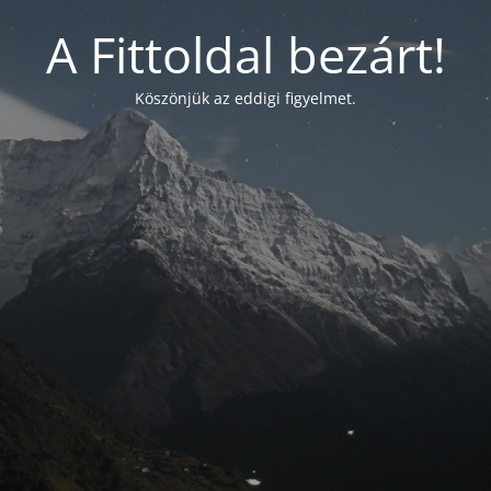
A Fittoldal bezárt!
Köszönjük az eddigi figyelmet.