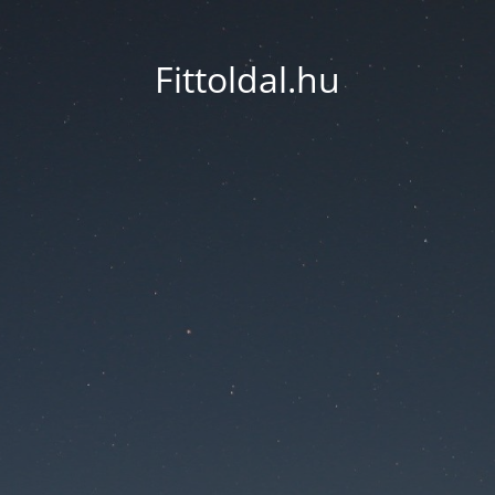
Fittoldal.hu