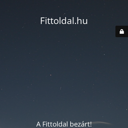
Fittoldal.hu
A Fittoldal bezárt!