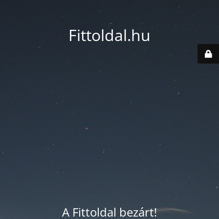
Fittoldal.hu
A Fittoldal bezárt!