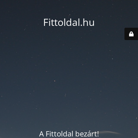
Fittoldal.hu
A Fittoldal bezárt!