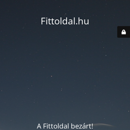
Fittoldal.hu
A Fittoldal bezárt!